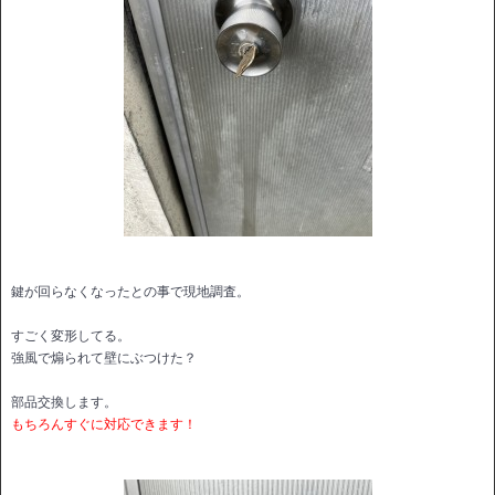
鍵が回らなくなったとの事で現地調査。
すごく変形してる。
強風で煽られて壁にぶつけた？
部品交換します。
もちろんすぐに対応できます！