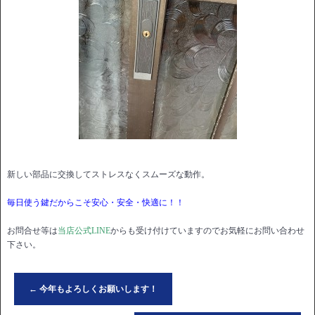
新しい部品に交換してストレスなくスムーズな動作。
毎日使う鍵だからこそ安心・安全・快適に！！
お問合せ等は
当店公式LINE
からも受け付けていますのでお気軽にお問い合わせ
下さい。
←
今年もよろしくお願いします！