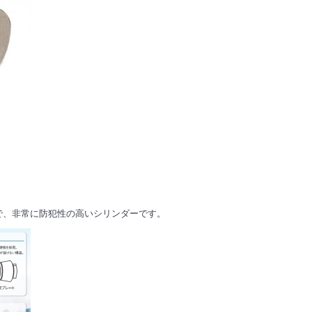
で、非常に防犯性の高いシリンダーです。