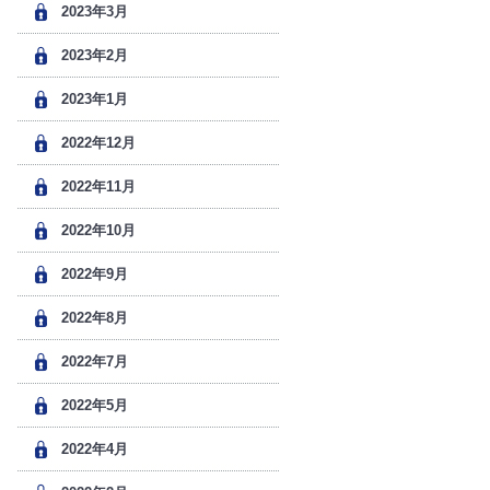
2023年3月
2023年2月
2023年1月
2022年12月
2022年11月
2022年10月
2022年9月
2022年8月
2022年7月
2022年5月
2022年4月