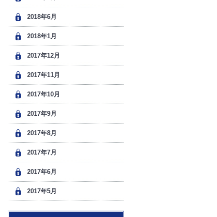
2018年6月
2018年1月
2017年12月
2017年11月
2017年10月
2017年9月
2017年8月
2017年7月
2017年6月
2017年5月