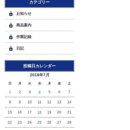
カテゴリー
お知らせ
商品案内
作業記録
日記
投稿日カレンダー
2018年7月
日
月
火
水
木
金
土
1
2
3
4
5
6
7
8
9
10
11
12
13
14
15
16
17
18
19
20
21
22
23
24
25
26
27
28