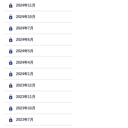
2024年11月
2024年10月
2024年7月
2024年6月
2024年5月
2024年4月
2024年1月
2023年12月
2023年11月
2023年10月
2023年7月