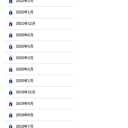
2022年2月
2022年1月
2021年12月
2020年6月
2020年5月
2020年3月
2020年2月
2020年1月
2019年12月
2019年9月
2018年8月
2018年7月