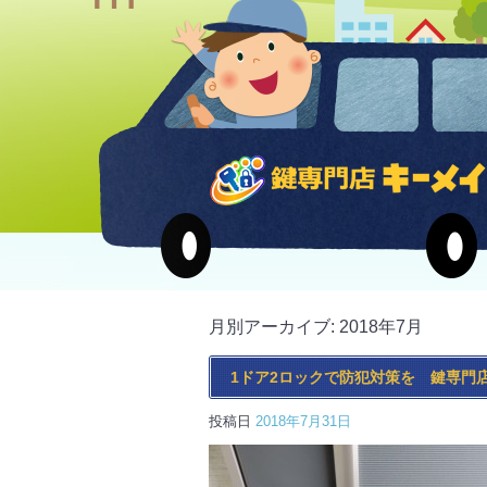
月別アーカイブ:
2018年7月
1ドア2ロックで防犯対策を 鍵専門
投稿日
2018年7月31日