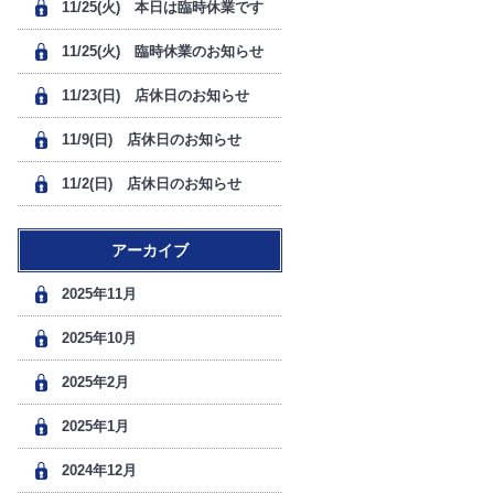
11/25(火) 本日は臨時休業です
11/25(火) 臨時休業のお知らせ
11/23(日) 店休日のお知らせ
11/9(日) 店休日のお知らせ
11/2(日) 店休日のお知らせ
アーカイブ
2025年11月
2025年10月
2025年2月
2025年1月
2024年12月