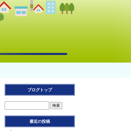
ブログトップ
最近の投稿