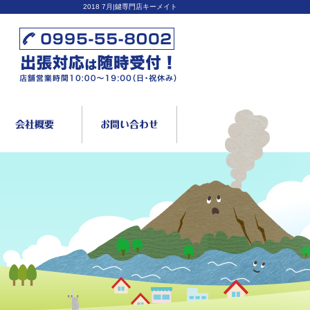
2018 7月|鍵専門店キーメイト