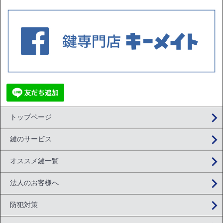
トップページ
鍵のサービス
オススメ鍵一覧
法人のお客様へ
防犯対策