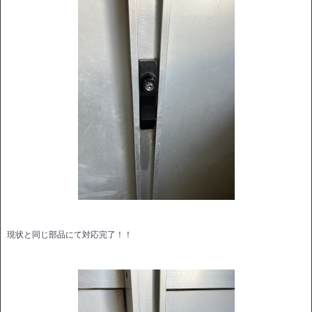
現状と同じ部品にて対応完了！！