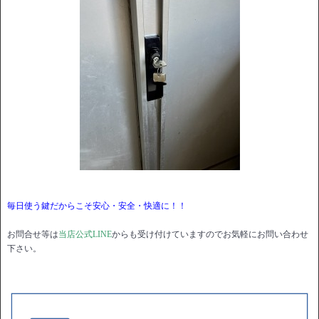
毎日使う鍵だからこそ安心・安全・快適に！！
お問合せ等は
当店公式LINE
からも受け付けていますのでお気軽にお問い合わせ
下さい。