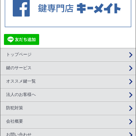
トップページ
鍵のサービス
オススメ鍵一覧
法人のお客様へ
防犯対策
会社概要
お問い合わせ