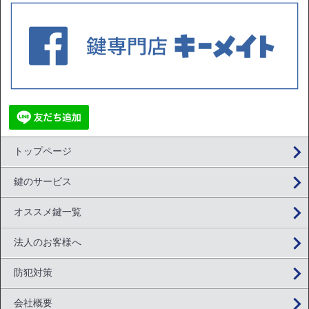
トップページ
鍵のサービス
オススメ鍵一覧
法人のお客様へ
防犯対策
会社概要