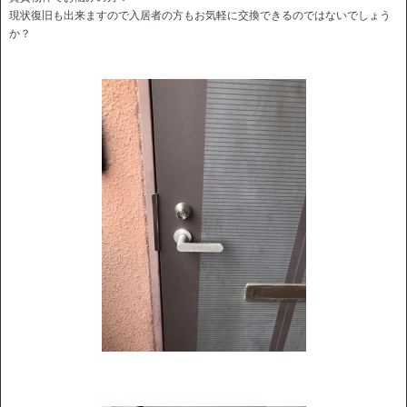
現状復旧も出来ますので入居者の方もお気軽に交換できるのではないでしょう
か？