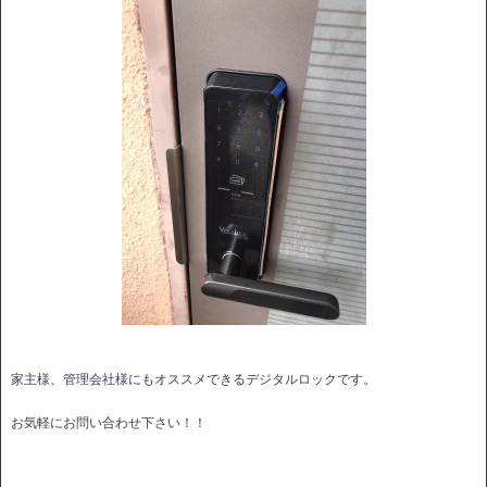
家主様、管理会社様にもオススメできるデジタルロックです。
お気軽にお問い合わせ下さい！！