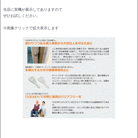
当店に実機が展示してありますので
ぜひお試しください。
※画像クリックで拡大表示します