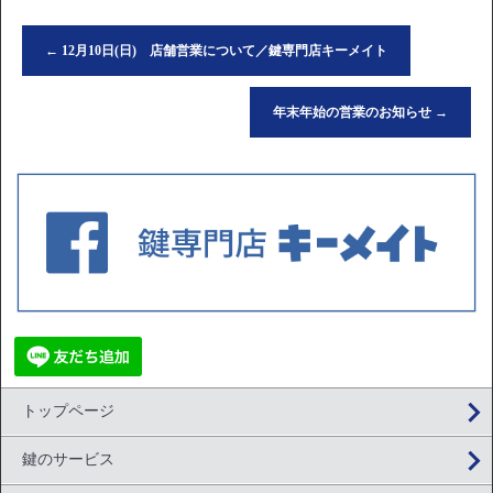
←
12月10日(日) 店舗営業について／鍵専門店キーメイト
年末年始の営業のお知らせ
→
トップページ
鍵のサービス