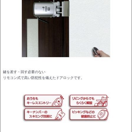
鍵を差す・回す必要のない
リモコン式で高い防犯性を備えたドアロックです。