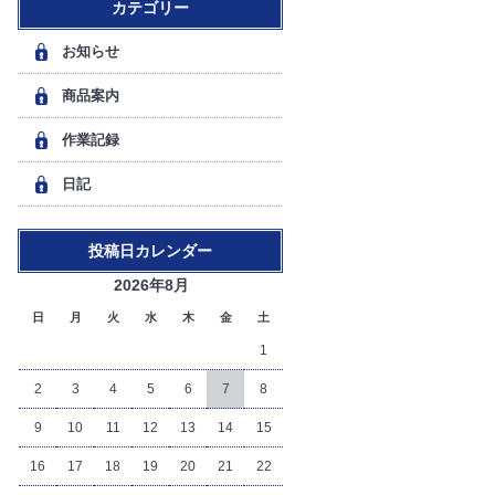
カテゴリー
お知らせ
商品案内
作業記録
日記
投稿日カレンダー
2026年8月
日
月
火
水
木
金
土
1
2
3
4
5
6
7
8
9
10
11
12
13
14
15
16
17
18
19
20
21
22