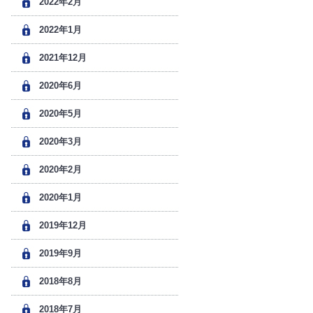
2022年2月
2022年1月
2021年12月
2020年6月
2020年5月
2020年3月
2020年2月
2020年1月
2019年12月
2019年9月
2018年8月
2018年7月