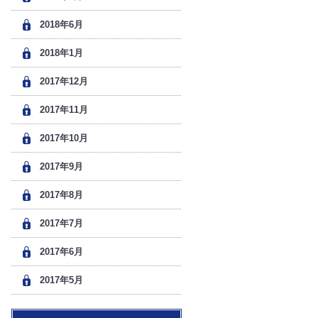
2018年6月
2018年1月
2017年12月
2017年11月
2017年10月
2017年9月
2017年8月
2017年7月
2017年6月
2017年5月