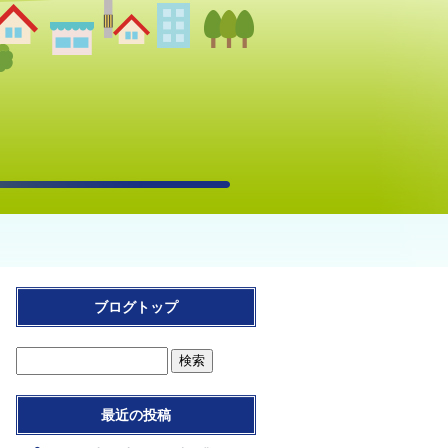
ブログトップ
最近の投稿