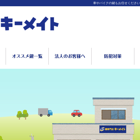
車やバイクの鍵もお任せください