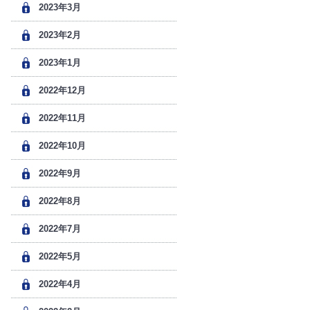
2023年3月
2023年2月
2023年1月
2022年12月
2022年11月
2022年10月
2022年9月
2022年8月
2022年7月
2022年5月
2022年4月