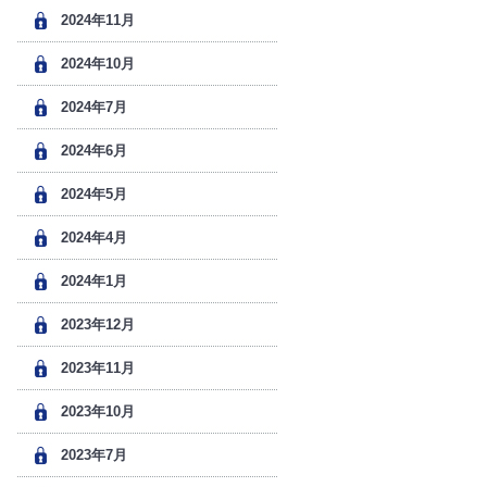
2024年11月
2024年10月
2024年7月
2024年6月
2024年5月
2024年4月
2024年1月
2023年12月
2023年11月
2023年10月
2023年7月