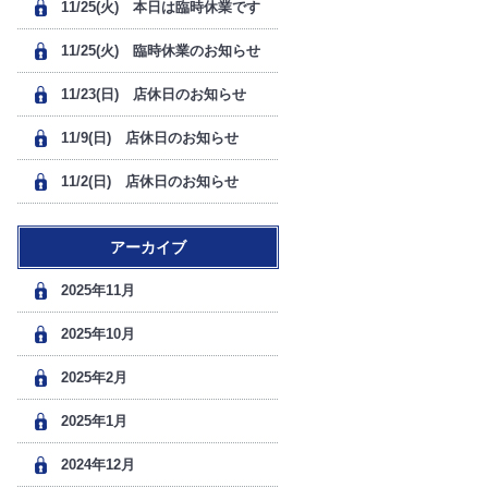
11/25(火) 本日は臨時休業です
11/25(火) 臨時休業のお知らせ
11/23(日) 店休日のお知らせ
11/9(日) 店休日のお知らせ
11/2(日) 店休日のお知らせ
アーカイブ
2025年11月
2025年10月
2025年2月
2025年1月
2024年12月